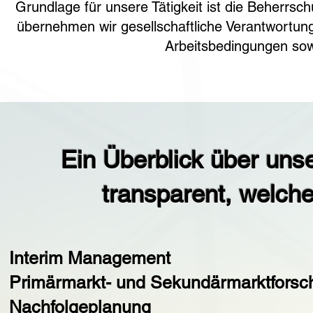
Grundlage für unsere Tätigkeit ist die Beherrs
übernehmen wir gesellschaftliche Verantwortu
Arbeitsbedingungen so
Ein Überblick über uns
transparent, welch
Interim Management
​Primärmarkt- und Sekundärmarktfors
Nachfolgeplanung