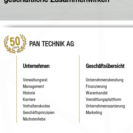
PAN TECHNIK AG
Unternehmen
Geschäftsübersicht
Verwaltungsrat
Unternehmensberatung
Management
Finanzierung
Historie
Warenhandel
Karriere
Vermittlungsplattform
Verhaltenskodex
Unternehmenssanierung
Geschäftsprinzipien
Marketing
Nächstenliebe