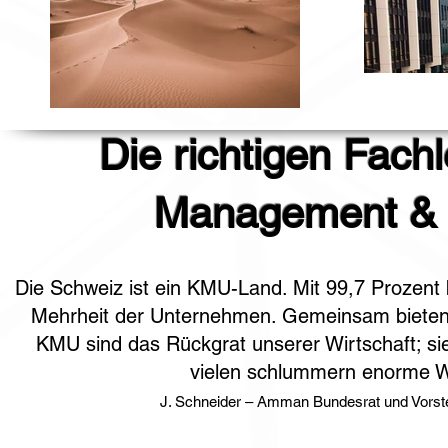
Die richtigen Fachl
Management & K
Die Schweiz ist ein KMU-Land. Mit 99,7 Prozent 
Mehrheit der Unternehmen. Gemeinsam bieten si
KMU sind das Rückgrat unserer Wirtschaft; sie
vielen schlummern enorme W
J. Schneider – Amman Bundesrat und Vorst