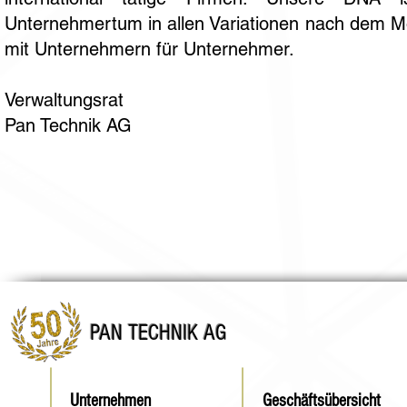
Unternehmertum in allen Variationen nach dem Mo
mit Unternehmern für Unternehmer.
Verwaltungsrat
Pan Technik AG
PAN TECHNIK AG
Unternehmen
Geschäftsübersicht