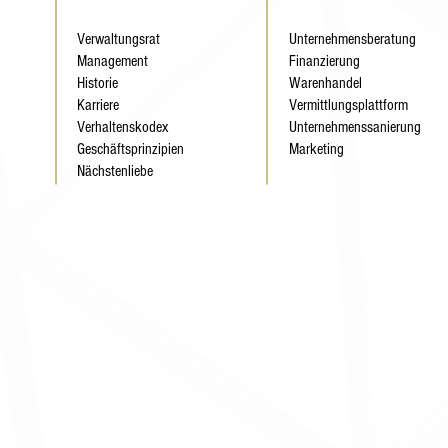
Verwaltungsrat
Unternehmensberatung
Management
Finanzierung
Historie
Warenhandel
Karriere
Vermittlungsplattform
Verhaltenskodex
Unternehmenssanierung
Geschäftsprinzipien
Marketing
Nächstenliebe